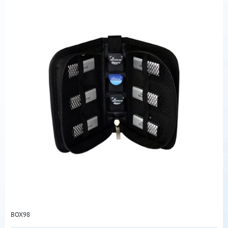
BOX98