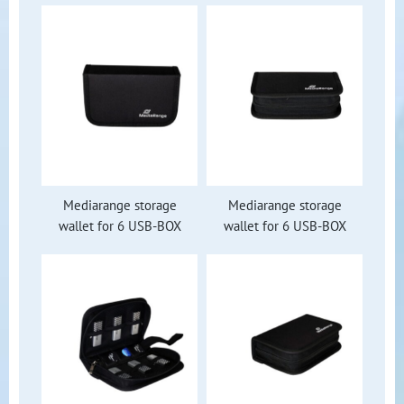
Mediarange storage
Mediarange storage
wallet for 6 USB-BOX
wallet for 6 USB-BOX