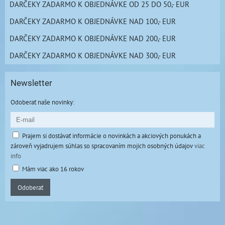
DARČEKY ZADARMO K OBJEDNÁVKE OD 25 DO 50,- EUR
DARČEKY ZADARMO K OBJEDNÁVKE NAD 100,- EUR
DARČEKY ZADARMO K OBJEDNÁVKE NAD 200,- EUR
DARČEKY ZADARMO K OBJEDNÁVKE NAD 300,- EUR
Newsletter
Odoberať naše novinky:
Prajem si dostávať informácie o novinkách a akciových ponukách a
zároveň vyjadrujem súhlas so spracovaním mojich osobných údajov
viac
info
Mám viac ako 16 rokov
Odoberať