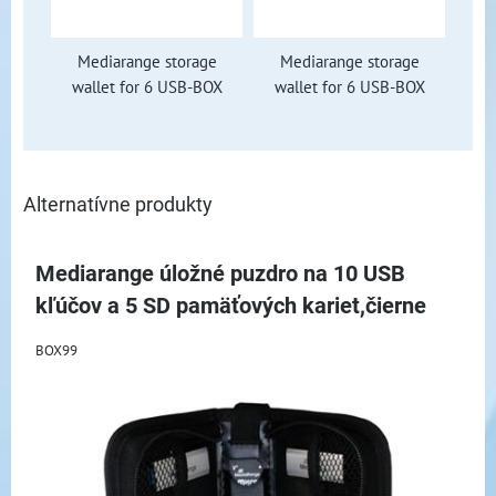
Mediarange storage
Mediarange storage
wallet for 6 USB-BOX
wallet for 6 USB-BOX
Alternatívne produkty
Mediarange úložné puzdro na 10 USB
kľúčov a 5 SD pamäťových kariet,čierne
BOX99