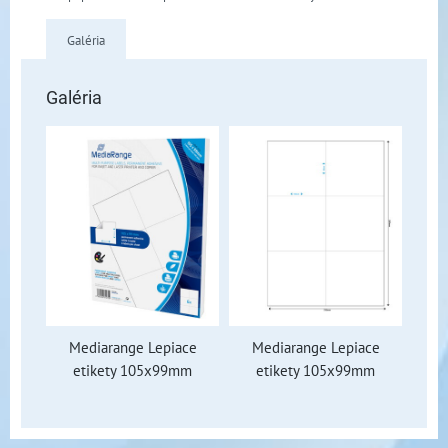
Galéria
Galéria
Mediarange Lepiace
Mediarange Lepiace
etikety 105x99mm
etikety 105x99mm