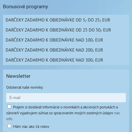
Bonusové programy
DARČEKY ZADARMO K OBJEDNÁVKE OD 5,- DO 25,- EUR
DARČEKY ZADARMO K OBJEDNÁVKE OD 25 DO 50,- EUR
DARČEKY ZADARMO K OBJEDNÁVKE NAD 100,- EUR
DARČEKY ZADARMO K OBJEDNÁVKE NAD 200,- EUR
DARČEKY ZADARMO K OBJEDNÁVKE NAD 300,- EUR
Newsletter
Odoberať naše novinky:
Prajem si dostávať informácie o novinkách a akciových ponukách a
zároveň vyjadrujem súhlas so spracovaním mojich osobných údajov
viac
info
Mám viac ako 16 rokov