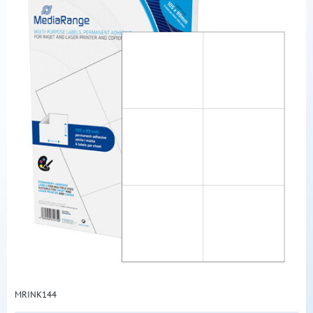
MRINK144