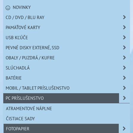
NOVINKY
CD / DVD / BLU RAY
PAMÄŤOVÉ KARTY
USB KĽÚČE
PEVNÉ DISKY EXTERNÉ, SSD
OBALY / PUZDRÁ / KUFRE
SLÚCHADLÁ
BATÉRIE
MOBIL / TABLET PRÍSLUŠENSTVO
PC PRÍSLUŠENSTVO
ATRAMENTOVÉ NÁPLNE
ČISTIACE SADY
FOTOPAPIER