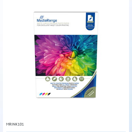
MRINK101