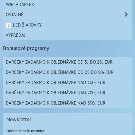
WIFI ADAPTÉR
OSTATNÉ
LED ŽIAROVKY
VÝPREDAJ
Bonusové programy
DARČEKY ZADARMO K OBJEDNÁVKE OD 5,- DO 25,- EUR
DARČEKY ZADARMO K OBJEDNÁVKE OD 25 DO 50,- EUR
DARČEKY ZADARMO K OBJEDNÁVKE NAD 100,- EUR
DARČEKY ZADARMO K OBJEDNÁVKE NAD 200,- EUR
DARČEKY ZADARMO K OBJEDNÁVKE NAD 300,- EUR
Newsletter
Odoberať naše novinky: