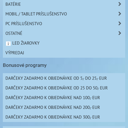
BATÉRIE
MOBIL / TABLET PRÍSLUŠENSTVO
PC PRÍSLUŠENSTVO
OSTATNÉ
LED ŽIAROVKY
VÝPREDAJ
Bonusové programy
DARČEKY ZADARMO K OBJEDNÁVKE OD 5,- DO 25,- EUR
DARČEKY ZADARMO K OBJEDNÁVKE OD 25 DO 50,- EUR
DARČEKY ZADARMO K OBJEDNÁVKE NAD 100,- EUR
DARČEKY ZADARMO K OBJEDNÁVKE NAD 200,- EUR
DARČEKY ZADARMO K OBJEDNÁVKE NAD 300,- EUR