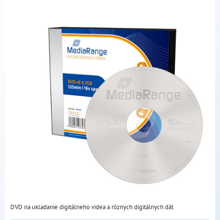
DVD na ukladanie digitálneho videa a rôznych digitálnych dát