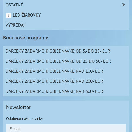
OSTATNÉ
LED ŽIAROVKY
VÝPREDAJ
Bonusové programy
DARČEKY ZADARMO K OBJEDNÁVKE OD 5,- DO 25,- EUR
DARČEKY ZADARMO K OBJEDNÁVKE OD 25 DO 50,- EUR
DARČEKY ZADARMO K OBJEDNÁVKE NAD 100,- EUR
DARČEKY ZADARMO K OBJEDNÁVKE NAD 200,- EUR
DARČEKY ZADARMO K OBJEDNÁVKE NAD 300,- EUR
Newsletter
Odoberať naše novinky: