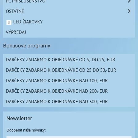
PC PRÍSLUŠENSTVO
OSTATNÉ
LED ŽIAROVKY
VÝPREDAJ
Bonusové programy
DARČEKY ZADARMO K OBJEDNÁVKE OD 5,- DO 25,- EUR
DARČEKY ZADARMO K OBJEDNÁVKE OD 25 DO 50,- EUR
DARČEKY ZADARMO K OBJEDNÁVKE NAD 100,- EUR
DARČEKY ZADARMO K OBJEDNÁVKE NAD 200,- EUR
DARČEKY ZADARMO K OBJEDNÁVKE NAD 300,- EUR
Newsletter
Odoberať naše novinky: