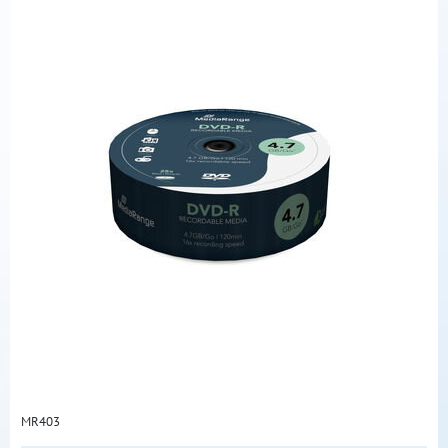
MR403