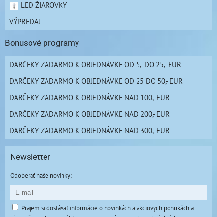
LED ŽIAROVKY
VÝPREDAJ
Bonusové programy
DARČEKY ZADARMO K OBJEDNÁVKE OD 5,- DO 25,- EUR
DARČEKY ZADARMO K OBJEDNÁVKE OD 25 DO 50,- EUR
DARČEKY ZADARMO K OBJEDNÁVKE NAD 100,- EUR
DARČEKY ZADARMO K OBJEDNÁVKE NAD 200,- EUR
DARČEKY ZADARMO K OBJEDNÁVKE NAD 300,- EUR
Newsletter
Odoberať naše novinky:
Prajem si dostávať informácie o novinkách a akciových ponukách a