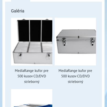
Galéria
MediaRange kufor pre
MediaRange kufor pre
500 kusov CD/DVD
500 kusov CD/DVD
strieborný
strieborný