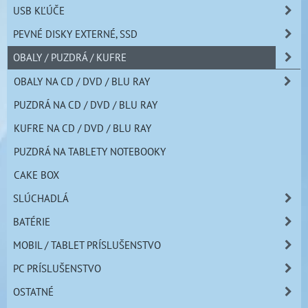
USB KĽÚČE
PEVNÉ DISKY EXTERNÉ, SSD
OBALY / PUZDRÁ / KUFRE
OBALY NA CD / DVD / BLU RAY
PUZDRÁ NA CD / DVD / BLU RAY
KUFRE NA CD / DVD / BLU RAY
PUZDRÁ NA TABLETY NOTEBOOKY
CAKE BOX
SLÚCHADLÁ
BATÉRIE
MOBIL / TABLET PRÍSLUŠENSTVO
PC PRÍSLUŠENSTVO
OSTATNÉ