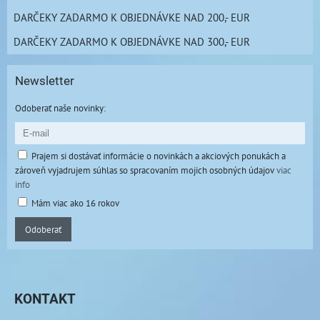
DARČEKY ZADARMO K OBJEDNÁVKE NAD 200,- EUR
DARČEKY ZADARMO K OBJEDNÁVKE NAD 300,- EUR
Newsletter
Odoberať naše novinky:
Prajem si dostávať informácie o novinkách a akciových ponukách a
zároveň vyjadrujem súhlas so spracovaním mojich osobných údajov
viac
info
Mám viac ako 16 rokov
Odoberať
KONTAKT