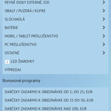
PEVNÉ DISKY EXTERNÉ, SSD
OBALY / PUZDRÁ / KUFRE
SLÚCHADLÁ
BATÉRIE
MOBIL / TABLET PRÍSLUŠENSTVO
PC PRÍSLUŠENSTVO
OSTATNÉ
LED ŽIAROVKY
VÝPREDAJ
Bonusové programy
DARČEKY ZADARMO K OBJEDNÁVKE OD 5,- DO 25,- EUR
DARČEKY ZADARMO K OBJEDNÁVKE OD 25 DO 50,- EUR
DARČEKY ZADARMO K OBJEDNÁVKE NAD 100,- EUR