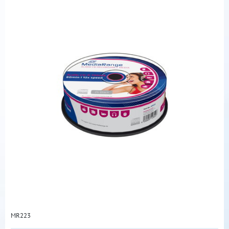
MR223