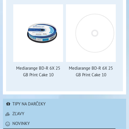
Mediarange BD-R 6X 25
Mediarange BD-R 6X 25
GB Print Cake 10
GB Print Cake 10
TIPY NA DARČEKY
ZĽAVY
NOVINKY