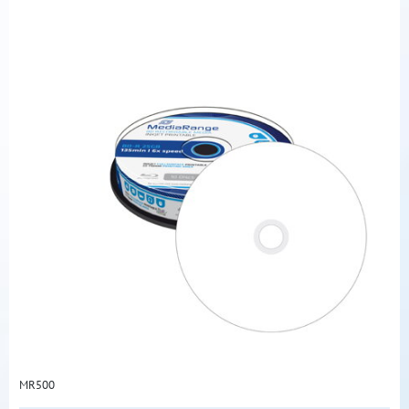
MR500