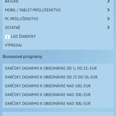
BATÉRIE
MOBIL / TABLET PRÍSLUŠENSTVO
PC PRÍSLUŠENSTVO
OSTATNÉ
LED ŽIAROVKY
VÝPREDAJ
Bonusové programy
DARČEKY ZADARMO K OBJEDNÁVKE OD 5,- DO 25,- EUR
DARČEKY ZADARMO K OBJEDNÁVKE OD 25 DO 50,- EUR
DARČEKY ZADARMO K OBJEDNÁVKE NAD 100,- EUR
DARČEKY ZADARMO K OBJEDNÁVKE NAD 200,- EUR
DARČEKY ZADARMO K OBJEDNÁVKE NAD 300,- EUR