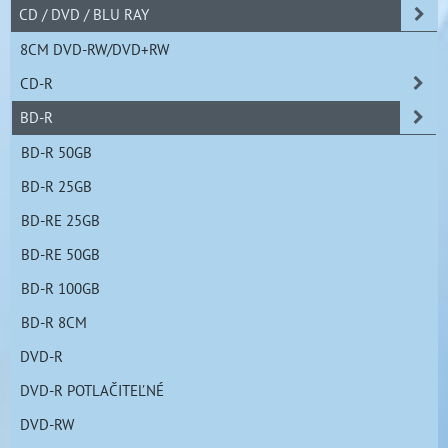
CD / DVD / BLU RAY
8CM DVD-RW/DVD+RW
CD-R
BD-R
BD-R 50GB
BD-R 25GB
BD-RE 25GB
BD-RE 50GB
BD-R 100GB
BD-R 8CM
DVD-R
DVD-R POTLAČITEĽNÉ
DVD-RW