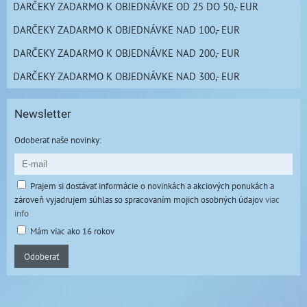
DARČEKY ZADARMO K OBJEDNÁVKE OD 25 DO 50,- EUR
DARČEKY ZADARMO K OBJEDNÁVKE NAD 100,- EUR
DARČEKY ZADARMO K OBJEDNÁVKE NAD 200,- EUR
DARČEKY ZADARMO K OBJEDNÁVKE NAD 300,- EUR
Newsletter
Odoberať naše novinky:
Prajem si dostávať informácie o novinkách a akciových ponukách a
zároveň vyjadrujem súhlas so spracovaním mojich osobných údajov
viac
info
Mám viac ako 16 rokov
Odoberať