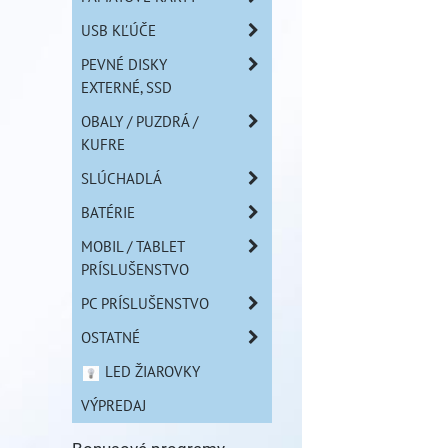
USB KĽÚČE
PEVNÉ DISKY
EXTERNÉ, SSD
OBALY / PUZDRÁ /
KUFRE
SLÚCHADLÁ
BATÉRIE
MOBIL / TABLET
PRÍSLUŠENSTVO
PC PRÍSLUŠENSTVO
OSTATNÉ
LED ŽIAROVKY
VÝPREDAJ