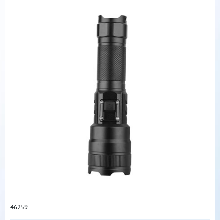
46259