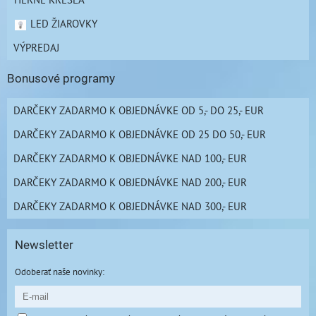
LED ŽIAROVKY
VÝPREDAJ
Bonusové programy
DARČEKY ZADARMO K OBJEDNÁVKE OD 5,- DO 25,- EUR
DARČEKY ZADARMO K OBJEDNÁVKE OD 25 DO 50,- EUR
DARČEKY ZADARMO K OBJEDNÁVKE NAD 100,- EUR
DARČEKY ZADARMO K OBJEDNÁVKE NAD 200,- EUR
DARČEKY ZADARMO K OBJEDNÁVKE NAD 300,- EUR
Newsletter
Odoberať naše novinky: