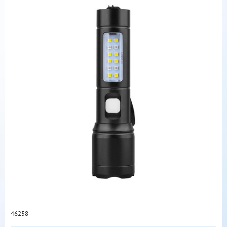
46258