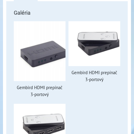
Galéria
Gembird HDMI prepínač
3-portový
Gembird HDMI prepínač
3-portový