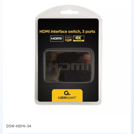
DSW-HDMI-34