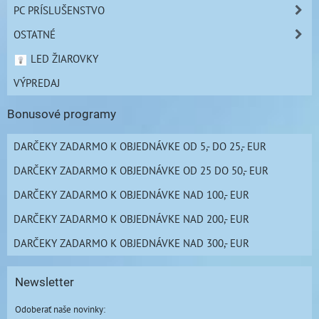
PC PRÍSLUŠENSTVO
OSTATNÉ
LED ŽIAROVKY
VÝPREDAJ
Bonusové programy
DARČEKY ZADARMO K OBJEDNÁVKE OD 5,- DO 25,- EUR
DARČEKY ZADARMO K OBJEDNÁVKE OD 25 DO 50,- EUR
DARČEKY ZADARMO K OBJEDNÁVKE NAD 100,- EUR
DARČEKY ZADARMO K OBJEDNÁVKE NAD 200,- EUR
DARČEKY ZADARMO K OBJEDNÁVKE NAD 300,- EUR
Newsletter
Odoberať naše novinky: