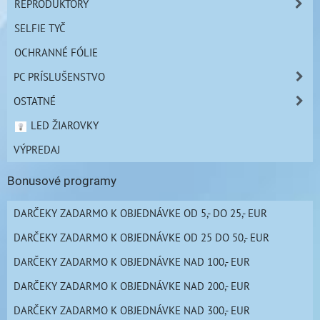
REPRODUKTORY
SELFIE TYČ
OCHRANNÉ FÓLIE
PC PRÍSLUŠENSTVO
OSTATNÉ
LED ŽIAROVKY
VÝPREDAJ
Bonusové programy
DARČEKY ZADARMO K OBJEDNÁVKE OD 5,- DO 25,- EUR
DARČEKY ZADARMO K OBJEDNÁVKE OD 25 DO 50,- EUR
DARČEKY ZADARMO K OBJEDNÁVKE NAD 100,- EUR
DARČEKY ZADARMO K OBJEDNÁVKE NAD 200,- EUR
DARČEKY ZADARMO K OBJEDNÁVKE NAD 300,- EUR