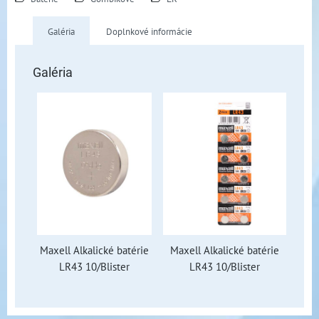
Galéria
Doplnkové informácie
Galéria
Maxell Alkalické batérie
Maxell Alkalické batérie
LR43 10/Blister
LR43 10/Blister