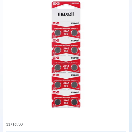
11716900