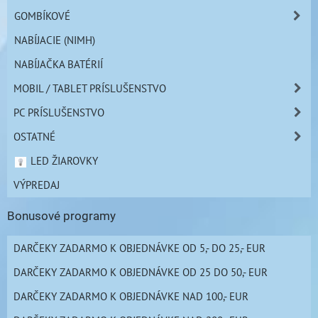
GOMBÍKOVÉ
NABÍJACIE (NIMH)
NABÍJAČKA BATÉRIÍ
MOBIL / TABLET PRÍSLUŠENSTVO
PC PRÍSLUŠENSTVO
OSTATNÉ
LED ŽIAROVKY
VÝPREDAJ
Bonusové programy
DARČEKY ZADARMO K OBJEDNÁVKE OD 5,- DO 25,- EUR
DARČEKY ZADARMO K OBJEDNÁVKE OD 25 DO 50,- EUR
DARČEKY ZADARMO K OBJEDNÁVKE NAD 100,- EUR