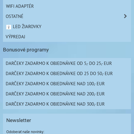
WIFI ADAPTÉR
OSTATNÉ
LED ŽIAROVKY
VÝPREDAJ
Bonusové programy
DARČEKY ZADARMO K OBJEDNÁVKE OD 5,- DO 25,- EUR
DARČEKY ZADARMO K OBJEDNÁVKE OD 25 DO 50,- EUR
DARČEKY ZADARMO K OBJEDNÁVKE NAD 100,- EUR
DARČEKY ZADARMO K OBJEDNÁVKE NAD 200,- EUR
DARČEKY ZADARMO K OBJEDNÁVKE NAD 300,- EUR
Newsletter
Odoberať naše novinky: