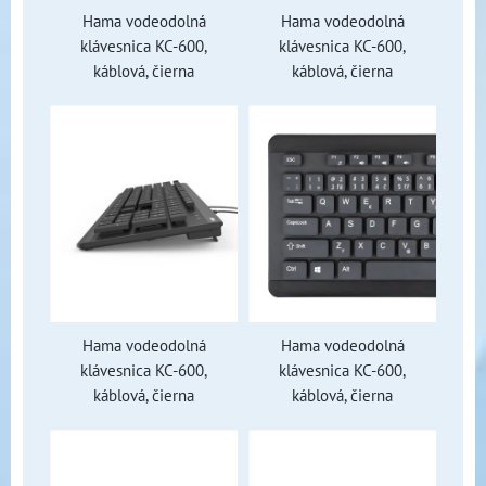
Hama vodeodolná
Hama vodeodolná
klávesnica KC-600,
klávesnica KC-600,
káblová, čierna
káblová, čierna
Hama vodeodolná
Hama vodeodolná
klávesnica KC-600,
klávesnica KC-600,
káblová, čierna
káblová, čierna