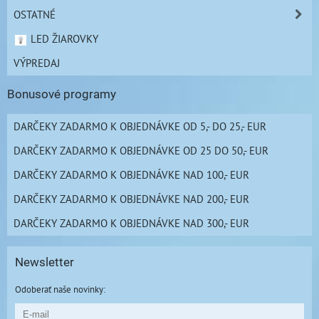
OSTATNÉ
LED ŽIAROVKY
VÝPREDAJ
Bonusové programy
DARČEKY ZADARMO K OBJEDNÁVKE OD 5,- DO 25,- EUR
DARČEKY ZADARMO K OBJEDNÁVKE OD 25 DO 50,- EUR
DARČEKY ZADARMO K OBJEDNÁVKE NAD 100,- EUR
DARČEKY ZADARMO K OBJEDNÁVKE NAD 200,- EUR
DARČEKY ZADARMO K OBJEDNÁVKE NAD 300,- EUR
Newsletter
Odoberať naše novinky: