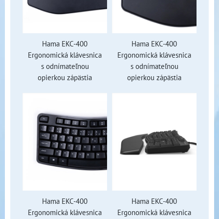
Hama EKC-400
Hama EKC-400
Ergonomická klávesnica
Ergonomická klávesnica
s odnímateľnou
s odnímateľnou
opierkou zápästia
opierkou zápästia
Hama EKC-400
Hama EKC-400
Ergonomická klávesnica
Ergonomická klávesnica