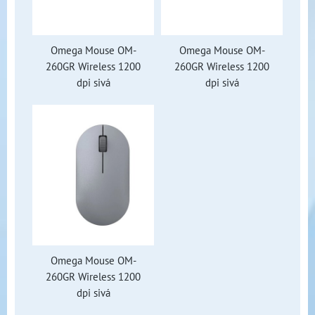
Omega Mouse OM-
Omega Mouse OM-
260GR Wireless 1200
260GR Wireless 1200
dpi sivá
dpi sivá
Omega Mouse OM-
260GR Wireless 1200
dpi sivá