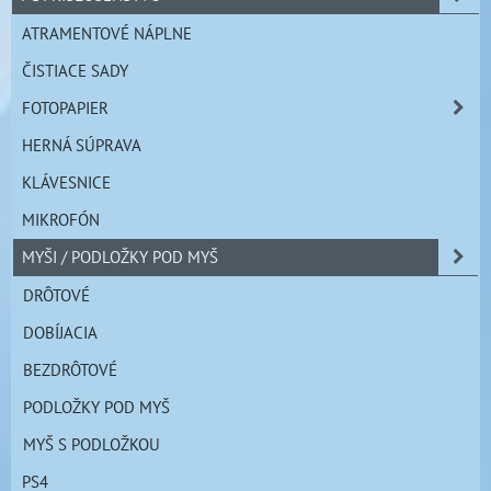
ATRAMENTOVÉ NÁPLNE
ČISTIACE SADY
FOTOPAPIER
HERNÁ SÚPRAVA
KLÁVESNICE
MIKROFÓN
MYŠI / PODLOŽKY POD MYŠ
DRÔTOVÉ
DOBÍJACIA
BEZDRÔTOVÉ
PODLOŽKY POD MYŠ
MYŠ S PODLOŽKOU
PS4