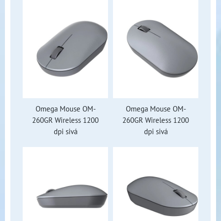
Omega Mouse OM-
Omega Mouse OM-
260GR Wireless 1200
260GR Wireless 1200
dpi sivá
dpi sivá