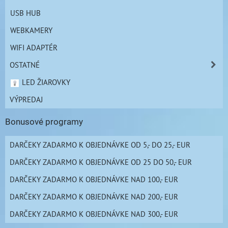
USB HUB
WEBKAMERY
WIFI ADAPTÉR
OSTATNÉ
LED ŽIAROVKY
VÝPREDAJ
Bonusové programy
DARČEKY ZADARMO K OBJEDNÁVKE OD 5,- DO 25,- EUR
DARČEKY ZADARMO K OBJEDNÁVKE OD 25 DO 50,- EUR
DARČEKY ZADARMO K OBJEDNÁVKE NAD 100,- EUR
DARČEKY ZADARMO K OBJEDNÁVKE NAD 200,- EUR
DARČEKY ZADARMO K OBJEDNÁVKE NAD 300,- EUR