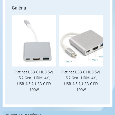
Galéria
Platinet USB-C HUB 3v1
Platinet USB-C HUB 3v1
3.2 Gen1 HDMI 4K,
3.2 Gen1 HDMI 4K,
USB-A 3.2, USB-C PD
USB-A 3.2, USB-C PD
100W
100W