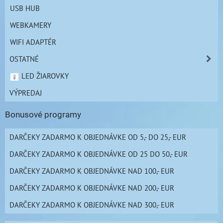
USB HUB
WEBKAMERY
WIFI ADAPTÉR
OSTATNÉ
LED ŽIAROVKY
VÝPREDAJ
Bonusové programy
DARČEKY ZADARMO K OBJEDNÁVKE OD 5,- DO 25,- EUR
DARČEKY ZADARMO K OBJEDNÁVKE OD 25 DO 50,- EUR
DARČEKY ZADARMO K OBJEDNÁVKE NAD 100,- EUR
DARČEKY ZADARMO K OBJEDNÁVKE NAD 200,- EUR
DARČEKY ZADARMO K OBJEDNÁVKE NAD 300,- EUR