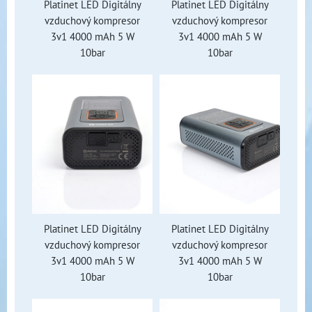
Platinet LED Digitálny
Platinet LED Digitálny
vzduchový kompresor
vzduchový kompresor
3v1 4000 mAh 5 W
3v1 4000 mAh 5 W
10bar
10bar
Platinet LED Digitálny
Platinet LED Digitálny
vzduchový kompresor
vzduchový kompresor
3v1 4000 mAh 5 W
3v1 4000 mAh 5 W
10bar
10bar