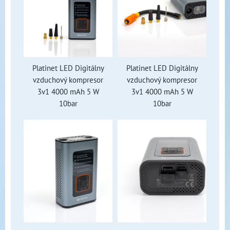
Platinet LED Digitálny
Platinet LED Digitálny
vzduchový kompresor
vzduchový kompresor
3v1 4000 mAh 5 W
3v1 4000 mAh 5 W
10bar
10bar