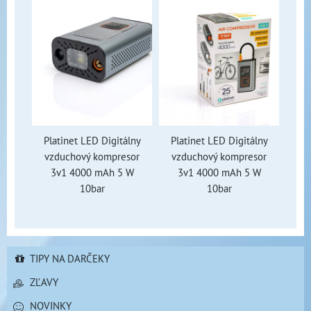
Platinet LED Digitálny
Platinet LED Digitálny
vzduchový kompresor
vzduchový kompresor
3v1 4000 mAh 5 W
3v1 4000 mAh 5 W
10bar
10bar
TIPY NA DARČEKY
ZĽAVY
NOVINKY