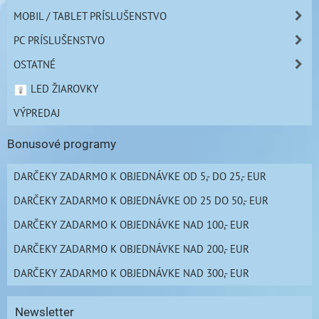
MOBIL / TABLET PRÍSLUŠENSTVO
PC PRÍSLUŠENSTVO
OSTATNÉ
LED ŽIAROVKY
VÝPREDAJ
Bonusové programy
DARČEKY ZADARMO K OBJEDNÁVKE OD 5,- DO 25,- EUR
DARČEKY ZADARMO K OBJEDNÁVKE OD 25 DO 50,- EUR
DARČEKY ZADARMO K OBJEDNÁVKE NAD 100,- EUR
DARČEKY ZADARMO K OBJEDNÁVKE NAD 200,- EUR
DARČEKY ZADARMO K OBJEDNÁVKE NAD 300,- EUR
Newsletter