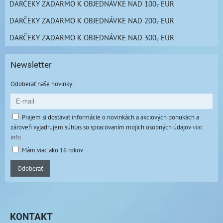
DARČEKY ZADARMO K OBJEDNÁVKE NAD 100,- EUR
DARČEKY ZADARMO K OBJEDNÁVKE NAD 200,- EUR
DARČEKY ZADARMO K OBJEDNÁVKE NAD 300,- EUR
Newsletter
Odoberať naše novinky:
Prajem si dostávať informácie o novinkách a akciových ponukách a
zároveň vyjadrujem súhlas so spracovaním mojich osobných údajov
viac
info
Mám viac ako 16 rokov
Odoberať
KONTAKT