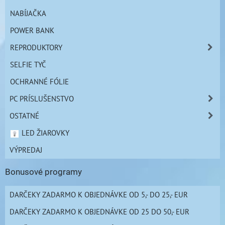
NABÍJAČKA
POWER BANK
REPRODUKTORY
SELFIE TYČ
OCHRANNÉ FÓLIE
PC PRÍSLUŠENSTVO
OSTATNÉ
LED ŽIAROVKY
VÝPREDAJ
Bonusové programy
DARČEKY ZADARMO K OBJEDNÁVKE OD 5,- DO 25,- EUR
DARČEKY ZADARMO K OBJEDNÁVKE OD 25 DO 50,- EUR