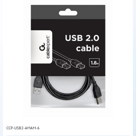
CCP-USB2-AMAM-6