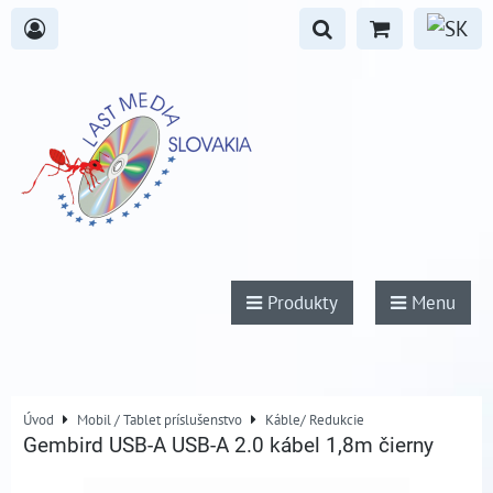
Produkty
Menu
Úvod
Mobil / Tablet príslušenstvo
Káble/ Redukcie
Gembird USB-A USB-A 2.0 kábel 1,8m čierny