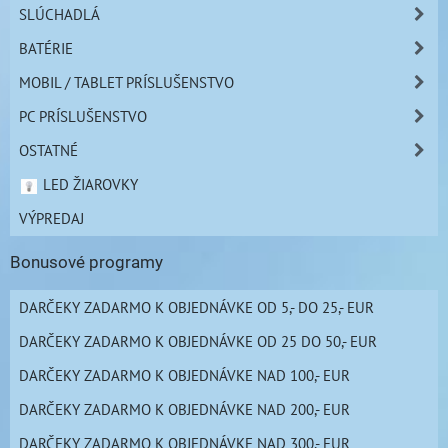
SLÚCHADLÁ
BATÉRIE
MOBIL / TABLET PRÍSLUŠENSTVO
PC PRÍSLUŠENSTVO
OSTATNÉ
LED ŽIAROVKY
VÝPREDAJ
Bonusové programy
DARČEKY ZADARMO K OBJEDNÁVKE OD 5,- DO 25,- EUR
DARČEKY ZADARMO K OBJEDNÁVKE OD 25 DO 50,- EUR
DARČEKY ZADARMO K OBJEDNÁVKE NAD 100,- EUR
DARČEKY ZADARMO K OBJEDNÁVKE NAD 200,- EUR
DARČEKY ZADARMO K OBJEDNÁVKE NAD 300,- EUR