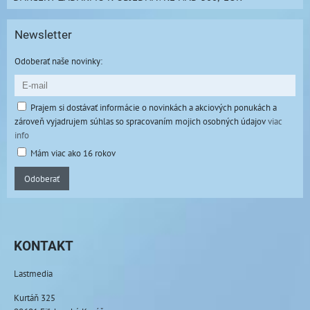
Newsletter
Odoberať naše novinky:
Prajem si dostávať informácie o novinkách a akciových ponukách a
zároveň vyjadrujem súhlas so spracovaním mojich osobných údajov
viac
info
Mám viac ako 16 rokov
Odoberať
KONTAKT
Lastmedia
Kurtáň 325