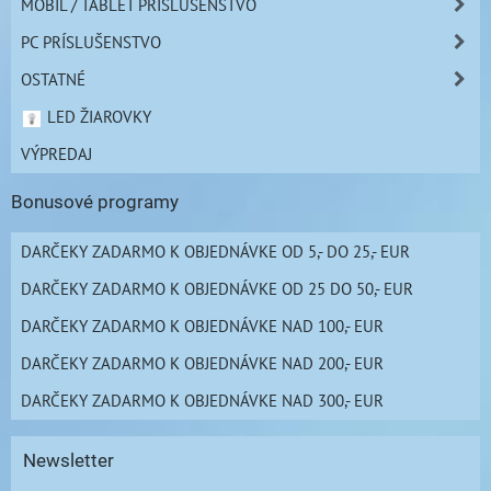
MOBIL / TABLET PRÍSLUŠENSTVO
PC PRÍSLUŠENSTVO
OSTATNÉ
LED ŽIAROVKY
VÝPREDAJ
Bonusové programy
DARČEKY ZADARMO K OBJEDNÁVKE OD 5,- DO 25,- EUR
DARČEKY ZADARMO K OBJEDNÁVKE OD 25 DO 50,- EUR
DARČEKY ZADARMO K OBJEDNÁVKE NAD 100,- EUR
DARČEKY ZADARMO K OBJEDNÁVKE NAD 200,- EUR
DARČEKY ZADARMO K OBJEDNÁVKE NAD 300,- EUR
Newsletter