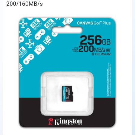
200/160MB/s