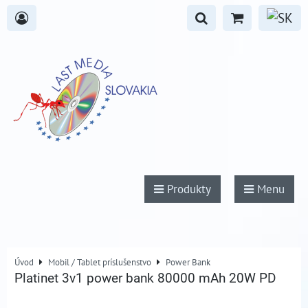
Produkty
Menu
Úvod
Mobil / Tablet príslušenstvo
Power Bank
Platinet 3v1 power bank 80000 mAh 20W PD