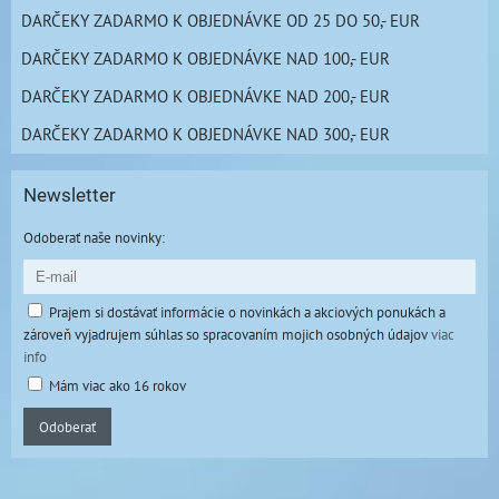
DARČEKY ZADARMO K OBJEDNÁVKE OD 25 DO 50,- EUR
DARČEKY ZADARMO K OBJEDNÁVKE NAD 100,- EUR
DARČEKY ZADARMO K OBJEDNÁVKE NAD 200,- EUR
DARČEKY ZADARMO K OBJEDNÁVKE NAD 300,- EUR
Newsletter
Odoberať naše novinky:
Prajem si dostávať informácie o novinkách a akciových ponukách a
zároveň vyjadrujem súhlas so spracovaním mojich osobných údajov
viac
info
Mám viac ako 16 rokov
Odoberať