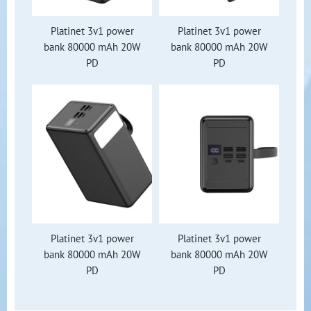
Platinet 3v1 power
Platinet 3v1 power
bank 80000 mAh 20W
bank 80000 mAh 20W
PD
PD
Platinet 3v1 power
Platinet 3v1 power
bank 80000 mAh 20W
bank 80000 mAh 20W
PD
PD