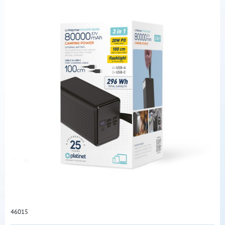
46015