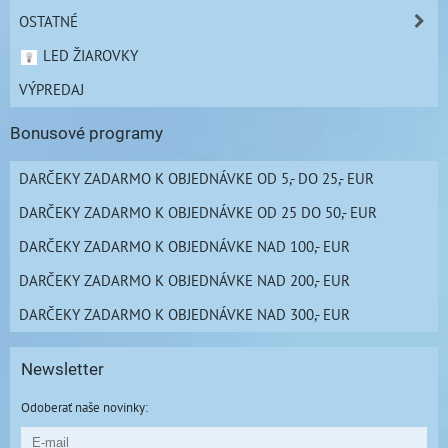
OSTATNÉ
LED ŽIAROVKY
VÝPREDAJ
Bonusové programy
DARČEKY ZADARMO K OBJEDNÁVKE OD 5,- DO 25,- EUR
DARČEKY ZADARMO K OBJEDNÁVKE OD 25 DO 50,- EUR
DARČEKY ZADARMO K OBJEDNÁVKE NAD 100,- EUR
DARČEKY ZADARMO K OBJEDNÁVKE NAD 200,- EUR
DARČEKY ZADARMO K OBJEDNÁVKE NAD 300,- EUR
Newsletter
Odoberať naše novinky: