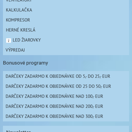
KALKULAČKA
KOMPRESOR
HERNÉ KRESLÁ
LED ŽIAROVKY
VÝPREDAJ
Bonusové programy
DARČEKY ZADARMO K OBJEDNÁVKE OD 5,- DO 25,- EUR
DARČEKY ZADARMO K OBJEDNÁVKE OD 25 DO 50,- EUR
DARČEKY ZADARMO K OBJEDNÁVKE NAD 100,- EUR
DARČEKY ZADARMO K OBJEDNÁVKE NAD 200,- EUR
DARČEKY ZADARMO K OBJEDNÁVKE NAD 300,- EUR