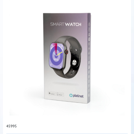
45995