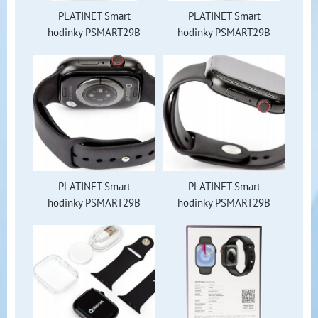
PLATINET Smart
PLATINET Smart
hodinky PSMART29B
hodinky PSMART29B
PLATINET Smart
PLATINET Smart
hodinky PSMART29B
hodinky PSMART29B