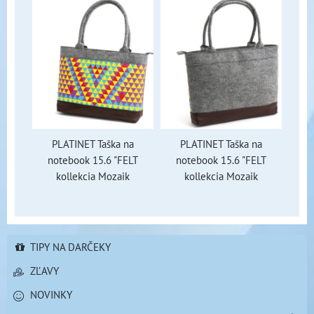
PLATINET Taška na
PLATINET Taška na
notebook 15.6 "FELT
notebook 15.6 "FELT
kollekcia Mozaik
kollekcia Mozaik
TIPY NA DARČEKY
ZĽAVY
NOVINKY