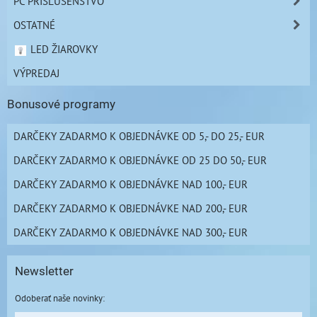
PC PRÍSLUŠENSTVO
OSTATNÉ
LED ŽIAROVKY
VÝPREDAJ
Bonusové programy
DARČEKY ZADARMO K OBJEDNÁVKE OD 5,- DO 25,- EUR
DARČEKY ZADARMO K OBJEDNÁVKE OD 25 DO 50,- EUR
DARČEKY ZADARMO K OBJEDNÁVKE NAD 100,- EUR
DARČEKY ZADARMO K OBJEDNÁVKE NAD 200,- EUR
DARČEKY ZADARMO K OBJEDNÁVKE NAD 300,- EUR
Newsletter
Odoberať naše novinky: