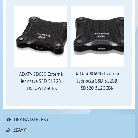
ADATA SD620 Externá
ADATA SD620 Externá
Jednotka SSD 512GB
Jednotka SSD 512GB
SD620-512GCBK
SD620-512GCBK
TIPY NA DARČEKY
ZĽAVY