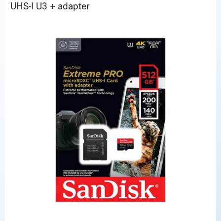
UHS-I U3 + adapter