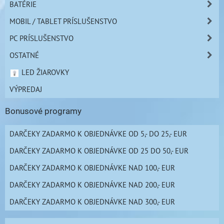
BATÉRIE
MOBIL / TABLET PRÍSLUŠENSTVO
PC PRÍSLUŠENSTVO
OSTATNÉ
LED ŽIAROVKY
VÝPREDAJ
Bonusové programy
DARČEKY ZADARMO K OBJEDNÁVKE OD 5,- DO 25,- EUR
DARČEKY ZADARMO K OBJEDNÁVKE OD 25 DO 50,- EUR
DARČEKY ZADARMO K OBJEDNÁVKE NAD 100,- EUR
DARČEKY ZADARMO K OBJEDNÁVKE NAD 200,- EUR
DARČEKY ZADARMO K OBJEDNÁVKE NAD 300,- EUR