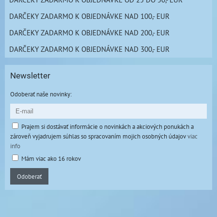
DARČEKY ZADARMO K OBJEDNÁVKE NAD 100,- EUR
DARČEKY ZADARMO K OBJEDNÁVKE NAD 200,- EUR
DARČEKY ZADARMO K OBJEDNÁVKE NAD 300,- EUR
Newsletter
Odoberať naše novinky:
Prajem si dostávať informácie o novinkách a akciových ponukách a
zároveň vyjadrujem súhlas so spracovaním mojich osobných údajov
viac
info
Mám viac ako 16 rokov
Odoberať