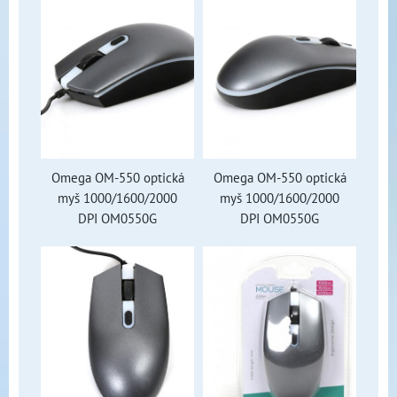
Omega OM-550 optická
Omega OM-550 optická
myš 1000/1600/2000
myš 1000/1600/2000
DPI OM0550G
DPI OM0550G