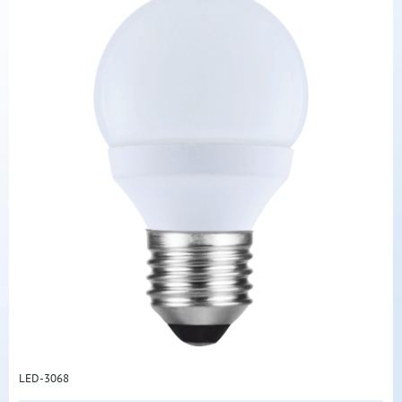
LED-3068