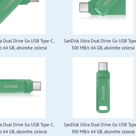
ra Dual Drive Go USB Type-C,
SanDisk Ultra Dual Drive Go USB Typ
 64 GB, absinthe zelená
300 MB/s 64 GB, absinthe zelená
ra Dual Drive Go USB Type-C,
SanDisk Ultra Dual Drive Go USB Typ
 64 GB, absinthe zelená
300 MB/s 64 GB, absinthe zelená