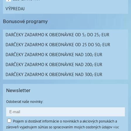
VÝPREDAJ
Bonusové programy
DARČEKY ZADARMO K OBJEDNÁVKE OD 5,- DO 25,- EUR
DARČEKY ZADARMO K OBJEDNÁVKE OD 25 DO 50,- EUR
DARČEKY ZADARMO K OBJEDNÁVKE NAD 100,- EUR
DARČEKY ZADARMO K OBJEDNÁVKE NAD 200,- EUR
DARČEKY ZADARMO K OBJEDNÁVKE NAD 300,- EUR
Newsletter
Odoberať naše novinky:
Prajem si dostávať informácie o novinkách a akciových ponukách a
zároveň vyjadrujem súhlas so spracovaním mojich osobných údajov
viac