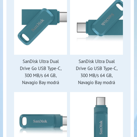
SanDisk Ultra Dual
SanDisk Ultra Dual
Drive Go USB Type-C,
Drive Go USB Type-C,
300 MB/s 64 GB,
300 MB/s 64 GB,
Navagio Bay modrá
Navagio Bay modrá