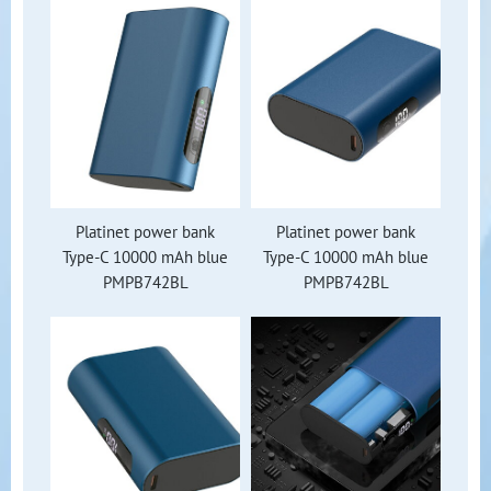
Platinet power bank
Platinet power bank
Type-C 10000 mAh blue
Type-C 10000 mAh blue
PMPB742BL
PMPB742BL