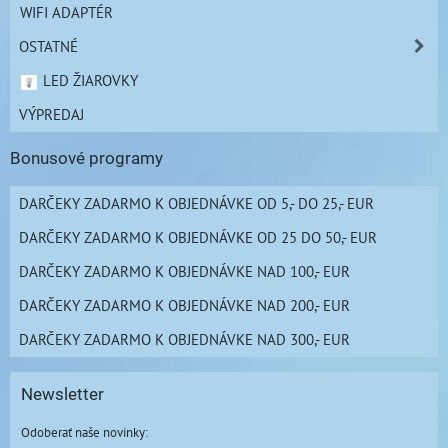
WIFI ADAPTÉR
OSTATNÉ
LED ŽIAROVKY
VÝPREDAJ
Bonusové programy
DARČEKY ZADARMO K OBJEDNÁVKE OD 5,- DO 25,- EUR
DARČEKY ZADARMO K OBJEDNÁVKE OD 25 DO 50,- EUR
DARČEKY ZADARMO K OBJEDNÁVKE NAD 100,- EUR
DARČEKY ZADARMO K OBJEDNÁVKE NAD 200,- EUR
DARČEKY ZADARMO K OBJEDNÁVKE NAD 300,- EUR
Newsletter
Odoberať naše novinky: