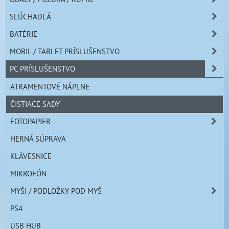
SLÚCHADLÁ
BATÉRIE
MOBIL / TABLET PRÍSLUŠENSTVO
PC PRÍSLUŠENSTVO
ATRAMENTOVÉ NÁPLNE
ČISTIACE SADY
FOTOPAPIER
HERNÁ SÚPRAVA
KLÁVESNICE
MIKROFÓN
MYŠI / PODLOŽKY POD MYŠ
PS4
USB HUB