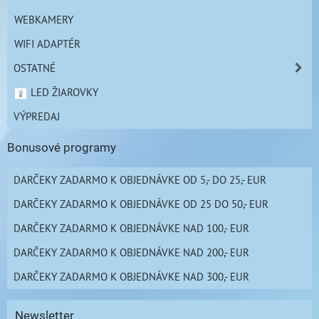
WEBKAMERY
WIFI ADAPTÉR
OSTATNÉ
LED ŽIAROVKY
VÝPREDAJ
Bonusové programy
DARČEKY ZADARMO K OBJEDNÁVKE OD 5,- DO 25,- EUR
DARČEKY ZADARMO K OBJEDNÁVKE OD 25 DO 50,- EUR
DARČEKY ZADARMO K OBJEDNÁVKE NAD 100,- EUR
DARČEKY ZADARMO K OBJEDNÁVKE NAD 200,- EUR
DARČEKY ZADARMO K OBJEDNÁVKE NAD 300,- EUR
Newsletter