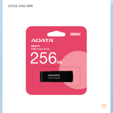
UC310-256G-RBK