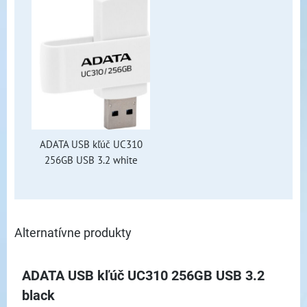
ADATA USB kľúč UC310
256GB USB 3.2 white
Alternatívne produkty
ADATA USB kľúč UC310 256GB USB 3.2
black