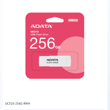
UC310-256G-RWH