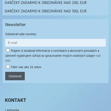
DARČEKY ZADARMO K OBJEDNÁVKE NAD 200,- EUR
DARČEKY ZADARMO K OBJEDNÁVKE NAD 300,- EUR
Newsletter
Odoberať naše novinky:
Prajem si dostávať informácie o novinkách a akciových ponukách a
zároveň vyjadrujem súhlas so spracovaním mojich osobných údajov
viac
info
Mám viac ako 16 rokov
Odoberať
KONTAKT
Lastmedia