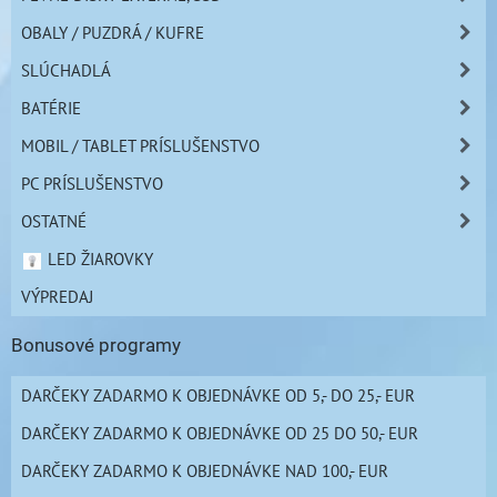
OBALY / PUZDRÁ / KUFRE
SLÚCHADLÁ
BATÉRIE
MOBIL / TABLET PRÍSLUŠENSTVO
PC PRÍSLUŠENSTVO
OSTATNÉ
LED ŽIAROVKY
VÝPREDAJ
Bonusové programy
DARČEKY ZADARMO K OBJEDNÁVKE OD 5,- DO 25,- EUR
DARČEKY ZADARMO K OBJEDNÁVKE OD 25 DO 50,- EUR
DARČEKY ZADARMO K OBJEDNÁVKE NAD 100,- EUR