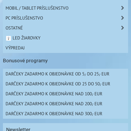
MOBIL / TABLET PRÍSLUŠENSTVO
PC PRÍSLUŠENSTVO
OSTATNÉ
LED ŽIAROVKY
VÝPREDAJ
Bonusové programy
DARČEKY ZADARMO K OBJEDNÁVKE OD 5,- DO 25,- EUR
DARČEKY ZADARMO K OBJEDNÁVKE OD 25 DO 50,- EUR
DARČEKY ZADARMO K OBJEDNÁVKE NAD 100,- EUR
DARČEKY ZADARMO K OBJEDNÁVKE NAD 200,- EUR
DARČEKY ZADARMO K OBJEDNÁVKE NAD 300,- EUR
Newsletter