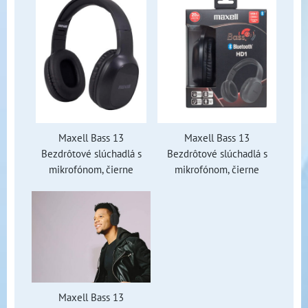
Maxell Bass 13
Maxell Bass 13
Bezdrôtové slúchadlá s
Bezdrôtové slúchadlá s
mikrofónom, čierne
mikrofónom, čierne
Maxell Bass 13