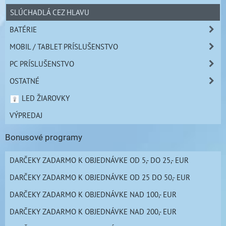
SLÚCHADLÁ CEZ HLAVU
BATÉRIE
MOBIL / TABLET PRÍSLUŠENSTVO
PC PRÍSLUŠENSTVO
OSTATNÉ
LED ŽIAROVKY
VÝPREDAJ
Bonusové programy
DARČEKY ZADARMO K OBJEDNÁVKE OD 5,- DO 25,- EUR
DARČEKY ZADARMO K OBJEDNÁVKE OD 25 DO 50,- EUR
DARČEKY ZADARMO K OBJEDNÁVKE NAD 100,- EUR
DARČEKY ZADARMO K OBJEDNÁVKE NAD 200,- EUR