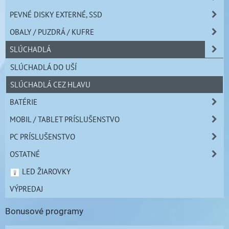
PEVNÉ DISKY EXTERNÉ, SSD
OBALY / PUZDRÁ / KUFRE
SLÚCHADLÁ
SLÚCHADLÁ DO UŠÍ
SLÚCHADLÁ CEZ HLAVU
BATÉRIE
MOBIL / TABLET PRÍSLUŠENSTVO
PC PRÍSLUŠENSTVO
OSTATNÉ
LED ŽIAROVKY
VÝPREDAJ
Bonusové programy