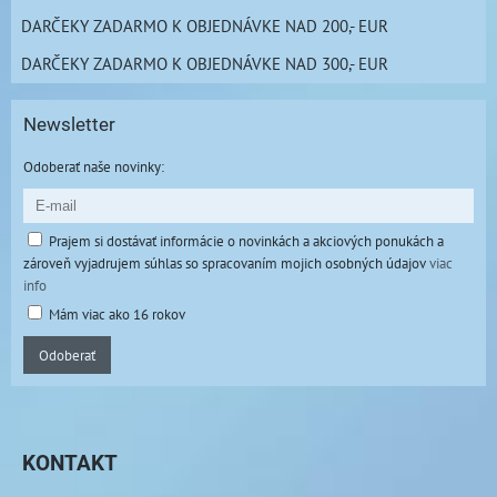
DARČEKY ZADARMO K OBJEDNÁVKE NAD 200,- EUR
DARČEKY ZADARMO K OBJEDNÁVKE NAD 300,- EUR
Newsletter
Odoberať naše novinky:
Prajem si dostávať informácie o novinkách a akciových ponukách a
zároveň vyjadrujem súhlas so spracovaním mojich osobných údajov
viac
info
Mám viac ako 16 rokov
Odoberať
KONTAKT