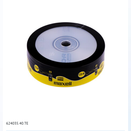
624035.40.TE