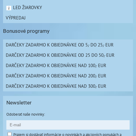
LED ŽIAROVKY
VÝPREDAJ
Bonusové programy
DARČEKY ZADARMO K OBJEDNÁVKE OD 5,- DO 25,- EUR
DARČEKY ZADARMO K OBJEDNÁVKE OD 25 DO 50,- EUR
DARČEKY ZADARMO K OBJEDNÁVKE NAD 100,- EUR
DARČEKY ZADARMO K OBJEDNÁVKE NAD 200,- EUR
DARČEKY ZADARMO K OBJEDNÁVKE NAD 300,- EUR
Newsletter
Odoberať naše novinky:
Prajem si dostávať informácie o novinkách a akciových ponukách a