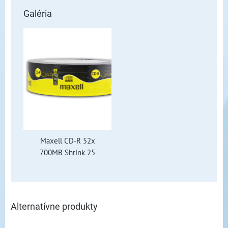
Galéria
Maxell CD-R 52x
700MB Shrink 25
Alternatívne produkty