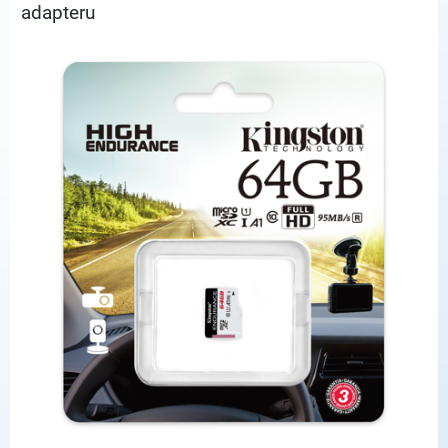
adapteru