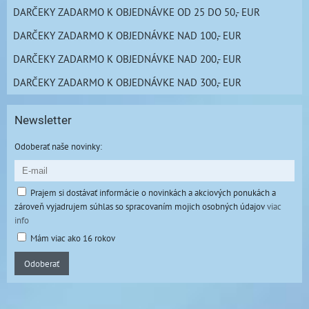
DARČEKY ZADARMO K OBJEDNÁVKE OD 25 DO 50,- EUR
DARČEKY ZADARMO K OBJEDNÁVKE NAD 100,- EUR
DARČEKY ZADARMO K OBJEDNÁVKE NAD 200,- EUR
DARČEKY ZADARMO K OBJEDNÁVKE NAD 300,- EUR
Newsletter
Odoberať naše novinky:
Prajem si dostávať informácie o novinkách a akciových ponukách a
zároveň vyjadrujem súhlas so spracovaním mojich osobných údajov
viac
info
Mám viac ako 16 rokov
Odoberať