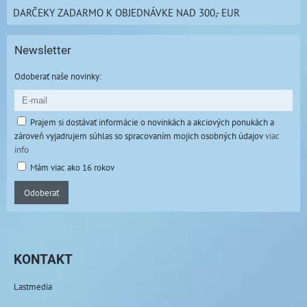
DARČEKY ZADARMO K OBJEDNÁVKE NAD 300,- EUR
Newsletter
Odoberať naše novinky:
Prajem si dostávať informácie o novinkách a akciových ponukách a
zároveň vyjadrujem súhlas so spracovaním mojich osobných údajov
viac
info
Mám viac ako 16 rokov
Odoberať
KONTAKT
Lastmedia