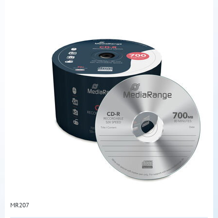
MR207