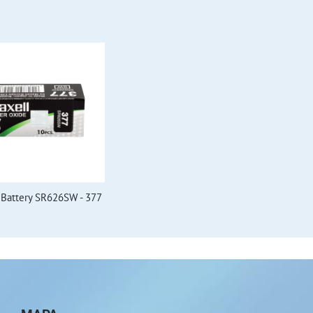
 Battery SR626SW - 377