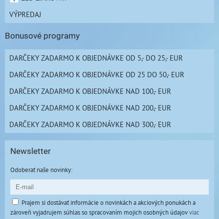
VÝPREDAJ
Bonusové programy
DARČEKY ZADARMO K OBJEDNÁVKE OD 5,- DO 25,- EUR
DARČEKY ZADARMO K OBJEDNÁVKE OD 25 DO 50,- EUR
DARČEKY ZADARMO K OBJEDNÁVKE NAD 100,- EUR
DARČEKY ZADARMO K OBJEDNÁVKE NAD 200,- EUR
DARČEKY ZADARMO K OBJEDNÁVKE NAD 300,- EUR
Newsletter
Odoberať naše novinky:
Prajem si dostávať informácie o novinkách a akciových ponukách a
zároveň vyjadrujem súhlas so spracovaním mojich osobných údajov
viac