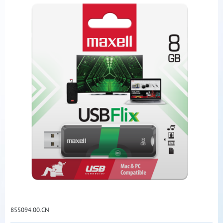
855094.00.CN