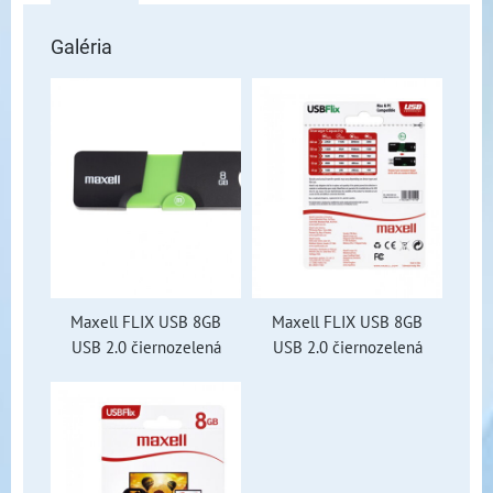
Galéria
Maxell FLIX USB 8GB
Maxell FLIX USB 8GB
USB 2.0 čiernozelená
USB 2.0 čiernozelená